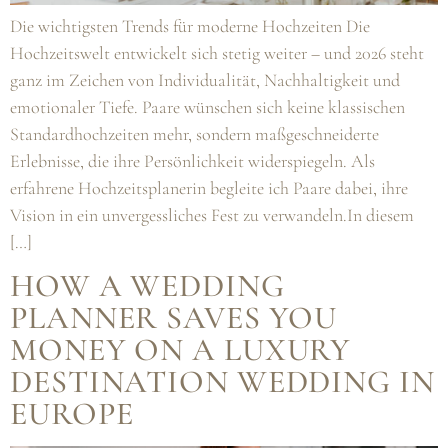
Die wichtigsten Trends für moderne Hochzeiten Die
Hochzeitswelt entwickelt sich stetig weiter – und 2026 steht
ganz im Zeichen von Individualität, Nachhaltigkeit und
emotionaler Tiefe. Paare wünschen sich keine klassischen
Standardhochzeiten mehr, sondern maßgeschneiderte
Erlebnisse, die ihre Persönlichkeit widerspiegeln. Als
erfahrene Hochzeitsplanerin begleite ich Paare dabei, ihre
Vision in ein unvergessliches Fest zu verwandeln.In diesem
[…]
HOW A WEDDING
PLANNER SAVES YOU
MONEY ON A LUXURY
DESTINATION WEDDING IN
EUROPE