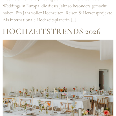
Weddings in Europa, die dieses Jahr so besonders gemacht
haben. Ein Jahr voller Hochzeiten, Reisen & Herzensprojekte
Als internationale Hochzeitsplanerin […]
HOCHZEITSTRENDS 2026