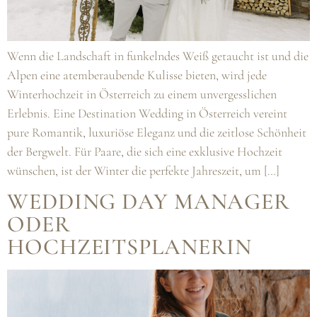
Wenn die Landschaft in funkelndes Weiß getaucht ist und die
Alpen eine atemberaubende Kulisse bieten, wird jede
Winterhochzeit in Österreich zu einem unvergesslichen
Erlebnis. Eine Destination Wedding in Österreich vereint
pure Romantik, luxuriöse Eleganz und die zeitlose Schönheit
der Bergwelt. Für Paare, die sich eine exklusive Hochzeit
wünschen, ist der Winter die perfekte Jahreszeit, um […]
WEDDING DAY MANAGER
ODER
HOCHZEITSPLANERIN