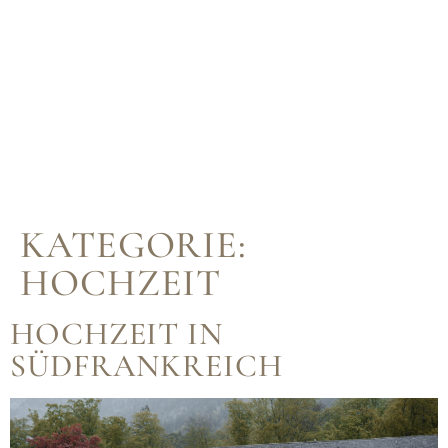
KATEGORIE:
HOCHZEIT
HOCHZEIT IN
SÜDFRANKREICH