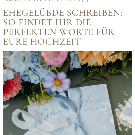
EHEGELÜBDE SCHREIBEN:
SO FINDET IHR DIE
PERFEKTEN WORTE FÜR
EURE HOCHZEIT